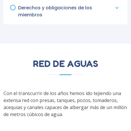
Derechos y obligaciones de los
miembros
RED DE AGUAS
Con el transcurrir de los años hemos ido tejiendo una
extensa red con presas, tanques, pozos, tomaderos,
acequias y canales capaces de albergar más de un millón
de metros cúbicos de agua.