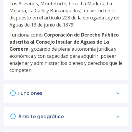
Los Aceviños, Monteforte, Liria, La Madera, La
Meseta, La Calle y Barranquillos), en virtud de lo
dispuesto en el artículo 228 de la derogada Ley de
Aguas de 13 de junio de 1879.
Funciona como
Corporación de Derecho Público
adscrita al Consejo Insular de Aguas de La
Gomera
, gozando de plena autonomía jurídica y
económica y con capacidad para adquirir, poseer,
enajenar y administrar los bienes y derechos que le
competen.
Funciones
Ámbito geográfico