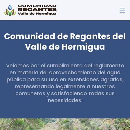
Comunidad de Regantes del
Valle de Hermigua
Velamos por el cumplimiento del reglamento
en materia del aprovechamiento del agua
pública para su uso en extensiones agrarias,
representando legalmente a nuestros
comuneros y satisfaciendo todas sus
necesidades.