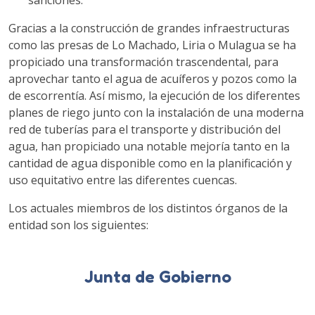
sanciones.
Gracias a la construcción de grandes infraestructuras
como las presas de Lo Machado, Liria o Mulagua se ha
propiciado una transformación trascendental, para
aprovechar tanto el agua de acuíferos y pozos como la
de escorrentía. Así mismo, la ejecución de los diferentes
planes de riego junto con la instalación de una moderna
red de tuberías para el transporte y distribución del
agua, han propiciado una notable mejoría tanto en la
cantidad de agua disponible como en la planificación y
uso equitativo entre las diferentes cuencas.
Los actuales miembros de los distintos órganos de la
entidad son los siguientes:
Junta de Gobierno