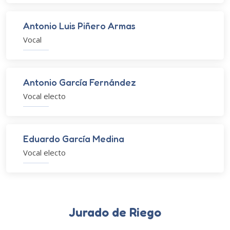
Antonio Luis Piñero Armas
Vocal
Antonio García Fernández
Vocal electo
Eduardo García Medina
Vocal electo
Jurado de Riego