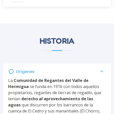
HISTORIA
Orígenes
La
Comunidad de Regantes del Valle de
Hermigua
se funda en 1916 con todos aquellos
propietarios, regantes de tierras de regadío, que
tenían
derecho al aprovechamiento de las
aguas
que discurren por los barrancos de la
cuenca de El Cedro y sus manantiales (El Chorro,