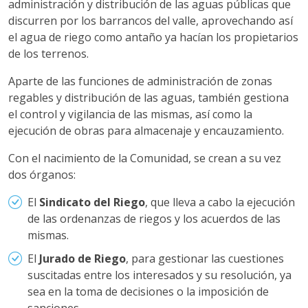
administración y distribución de las aguas públicas que
discurren por los barrancos del valle, aprovechando así
el agua de riego como antaño ya hacían los propietarios
de los terrenos.
Aparte de las funciones de administración de zonas
regables y distribución de las aguas, también gestiona
el control y vigilancia de las mismas, así como la
ejecución de obras para almacenaje y encauzamiento.
Con el nacimiento de la Comunidad, se crean a su vez
dos órganos:
El
Sindicato del Riego
, que lleva a cabo la ejecución
de las ordenanzas de riegos y los acuerdos de las
mismas.
El
Jurado de Riego
, para gestionar las cuestiones
suscitadas entre los interesados y su resolución, ya
sea en la toma de decisiones o la imposición de