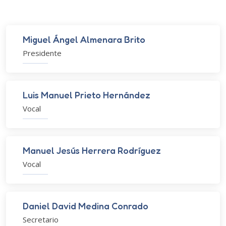
Miguel Ángel Almenara Brito
Presidente
Luis Manuel Prieto Hernández
Vocal
Manuel Jesús Herrera Rodríguez
Vocal
Daniel David Medina Conrado
Secretario