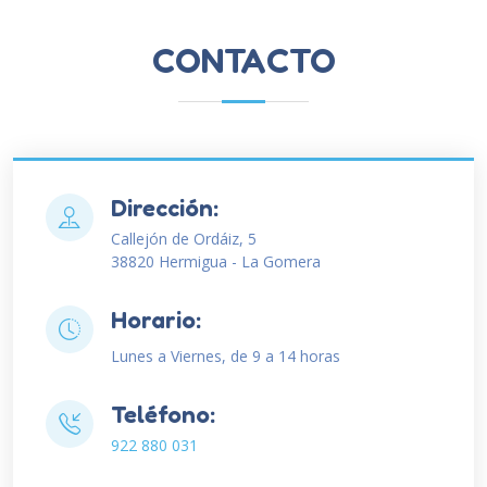
CONTACTO
Dirección:
Callejón de Ordáiz, 5
38820 Hermigua - La Gomera
Horario:
Lunes a Viernes, de 9 a 14 horas
Teléfono:
922 880 031