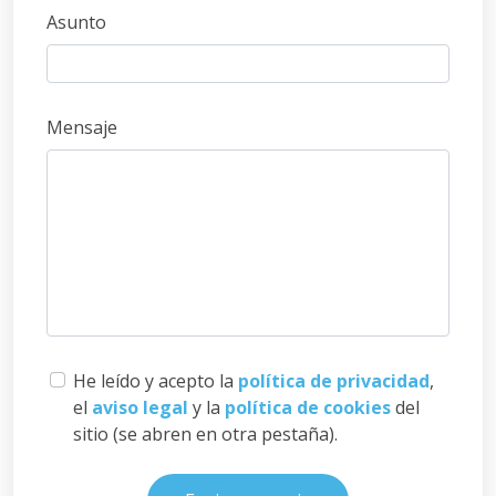
Asunto
Mensaje
He leído y acepto la
política de privacidad
,
el
aviso legal
y la
política de cookies
del
sitio (se abren en otra pestaña).