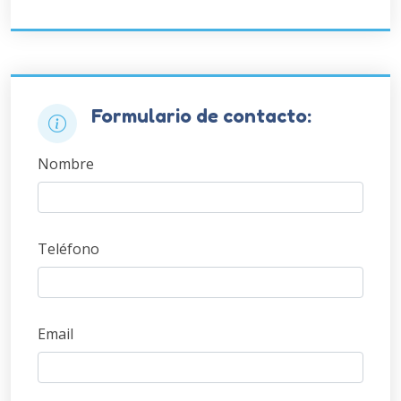
Formulario de contacto:
Nombre
Teléfono
Email