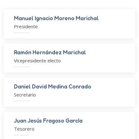
Manuel Ignacio Moreno Marichal
Presidente
Ramón Hernández Marichal
Vicepresidente electo
Daniel David Medina Conrado
Secretario
Juan Jesús Fragoso García
Tesorero