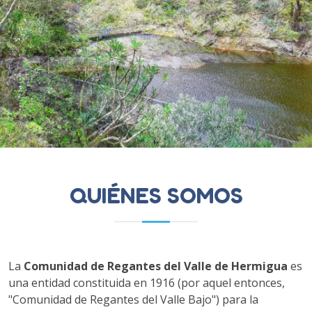
QUIÉNES SOMOS
La
Comunidad de Regantes del Valle de Hermigua
es
una entidad constituida en 1916 (por aquel entonces,
"Comunidad de Regantes del Valle Bajo") para la